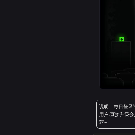
说明：每日登录
用户.直接升级会
荐~