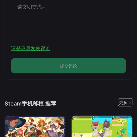
请登录后发表评论
提交评论
更多 >
Steam手机移植 推荐