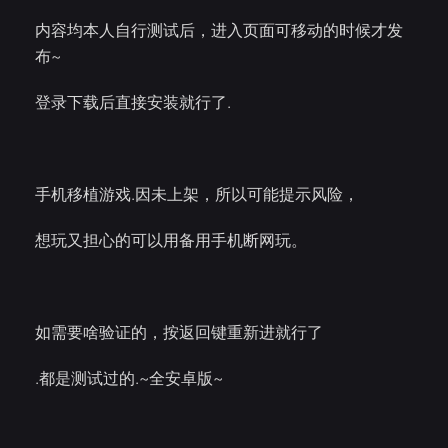
内容均本人自行测试后，进入页面可移动的时候才发
布~
登录下载后直接安装就行了.
手机移植游戏.因未上架，所以可能提示风险，
想玩又担心的可以用备用手机断网玩。
如需要啥验证的，按返回键重新进就行了
.都是测试过的.~全安卓版~