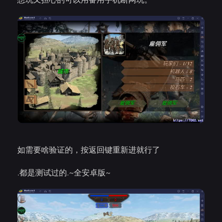
如需要啥验证的，按返回键重新进就行了
.都是测试过的.~全安卓版~