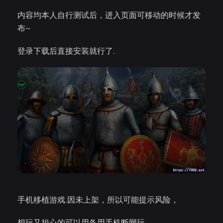
内容均本人自行测试后，进入页面可移动的时候才发
布~
登录下载后直接安装就行了.
手机移植游戏.因未上架，所以可能提示风险，
想玩又担心的可以用备用手机断网玩。