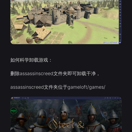
如何科学卸载游戏：
删除assassinscreed文件夹即可卸载干净，
assassinscreed文件夹位于gameloft/games/