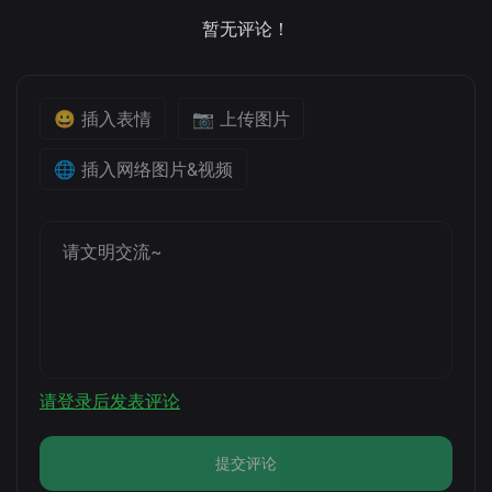
暂无评论！
😀 插入表情
📷 上传图片
🌐 插入网络图片&视频
请登录后发表评论
提交评论