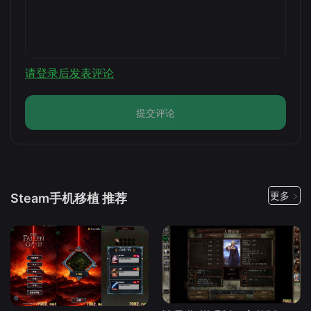
请登录后发表评论
提交评论
更多 >
Steam手机移植 推荐