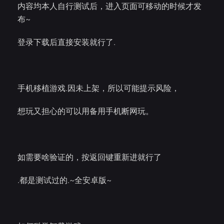
内容均本人自行测试后，进入页面可移动的时候才发
布~
登录下载后直接安装就行了.
手机移植游戏.因未上架，所以可能提示风险，
想玩又担心的可以用备用手机断网玩。
如需要啥验证的，按返回键重新进就行了
.都是测试过的.~全安卓版~