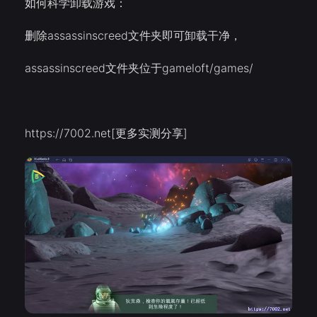
如何科学卸载游戏：
删除assassinscreed文件夹即可卸载干净，
assassinscreed文件夹位于gameloft/games/
https://7002.net[更多实测分享]