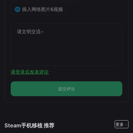
🌐 插入网络图片&视频
请登录后发表评论
提交评论
更多 >
Steam手机移植 推荐