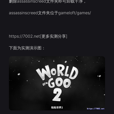
删除assassinscreed文件夹即可卸载干净，
assassinscreed文件夹位于gameloft/games/
https://7002.net[更多实测分享]
下面为实测演示图：