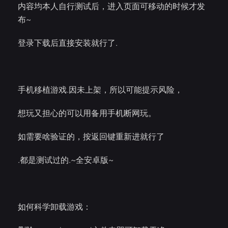
内容均本人自行测试后，进入页面可移动的时候才发
布~
登录下载后直接安装就行了.
手机移植游戏.因未上架，所以可能提示风险，
想玩又担心的可以用备用手机断网玩。
如需要啥验证的，按返回键重新进就行了
.都是测试过的.~全安卓版~
如何科学卸载游戏：