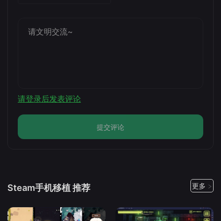
请登录后发表评论
提交评论
更多 >
Steam手机移植 推荐