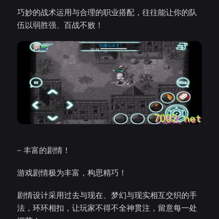
巧妙的战术运用与合理的职业搭配，往往能让你的队
伍以弱胜强、百战不败！
– 丰富的剧情！
游戏剧情极为丰富，构思精巧！
剧情设计采用过去与现在、梦幻与现实相互交织的手
法，环环相扣，让玩家不得不全神贯注，留意每一处