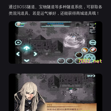
通过BOSS隧道、宝物隧道等多种隧道系统，可获取各
类混沌道具。若是运气够好，还能获得商城道具哦！