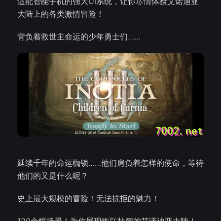
适配智能手机的强大UI系统，让你尽情体验艾诺迪亚
大陆上的各类激情冒险！
背负着救世主命运的少年勇士们……
延续千年的命运枷锁……他们肩负着怎样的使命，等待
他们的又是什么呢？
史上最大规模的冒险！无法抗拒的魅力！