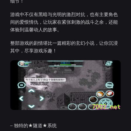
细节！
游戏中不仅有黑暗与光明的激烈对抗，也有主要角色
间的爱恨情仇，让玩家在紧张刺激的战斗之余，还能
体验到温馨动人的故事。
整部游戏的剧情堪比一篇精彩的玄幻小说，让你沉浸
其中，尽享游戏乐趣！
– 独特的★隧道★系统