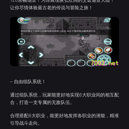
120余幅场景！为你展现恢弘壮阔的艾诺迪亚大陆！
让你尽情体验最古老的传说与冒险之旅！
– 自由组队系统！
通过组队系统，玩家能更好地实现6大职业间的相互配
合，打造一支专属的无敌队伍。
合理搭配6大职业，能更好地发挥各职业的潜能，精准
引导战斗走向。