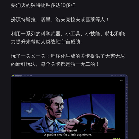
要消灭的独特物种多达10多样
扮演特斯拉、居里、洛夫克拉夫或雪莱等人！
利用一系列的科学武器、小工具、小技能、特权和能
力提升来帮助人类战胜宇宙威胁。
玩了一关又一关：程序化生成的关卡提供了无穷无尽
的新鲜玩法。每个关卡都是独一无二的！