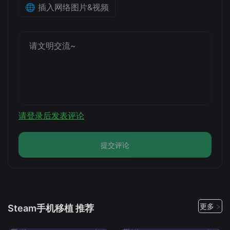
🌐 插入网络图片&视频
请登录后发表评论
提交评论
更多 >
Steam手机移植 推荐