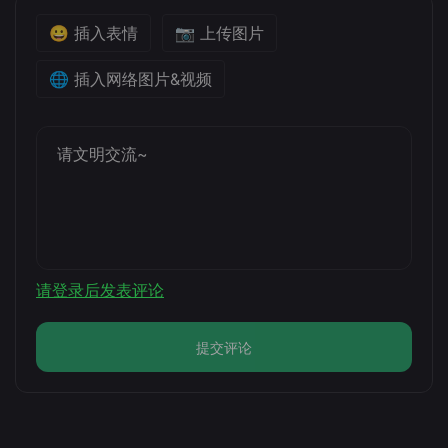
😀 插入表情
📷 上传图片
🌐 插入网络图片&视频
请登录后发表评论
提交评论