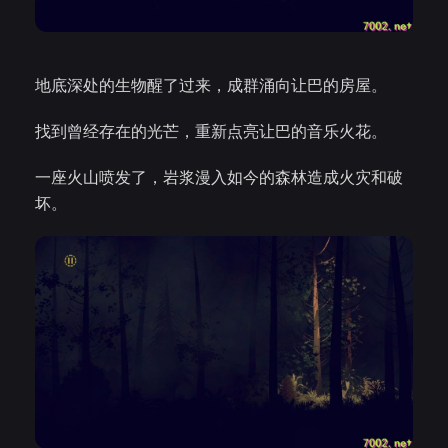
地底深处的生物醒了过来，成群涌向让巴的房屋。
找到曾经存在的光芒，重新点亮让巴的音乐火花。
一座火山喷发了，岩浆漫入如今的森林造成火灾和破
坏。