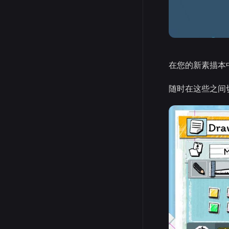
在您的新素描本
随时在这些之间