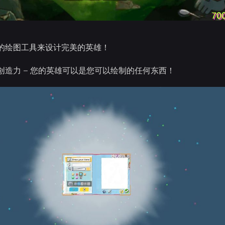
的绘图工具来设计完美的英雄！
创造力 – 您的英雄可以是您可以绘制的任何东西！