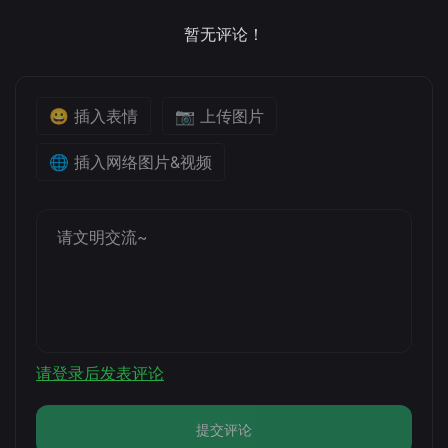
暂无评论！
😀 插入表情
📷 上传图片
🌐 插入网络图片&视频
请登录后发表评论
提交评论