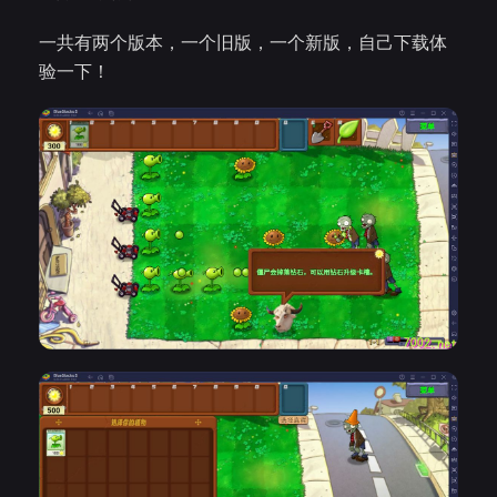
一共有两个版本，一个旧版，一个新版，自己下载体
验一下！