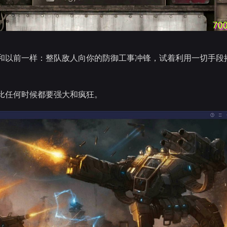
和以前一样：整队敌人向你的防御工事冲锋，试着利用一切手段
比任何时候都要强大和疯狂。