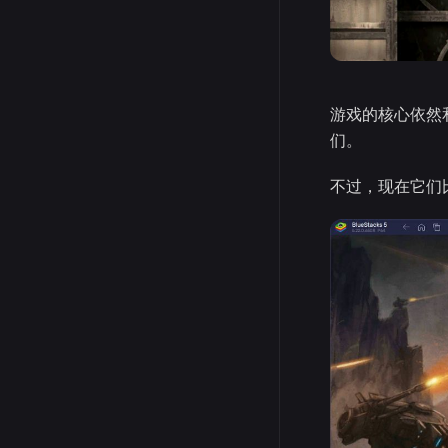
游戏的核心依然
们。
不过，现在它们