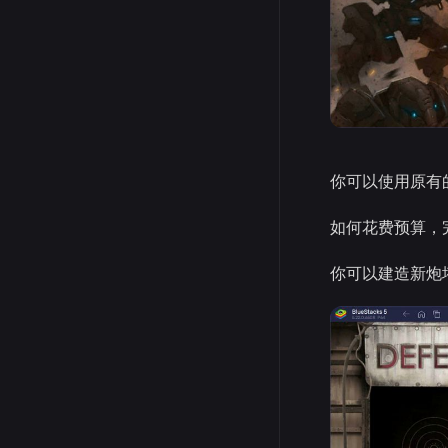
你可以使用原有
如何花费预算，
你可以建造新炮