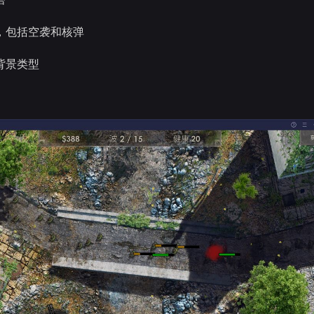
力，包括空袭和核弹
背景类型