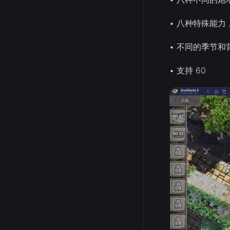
• 八种特殊能
• 不同的季节和
• 支持 60