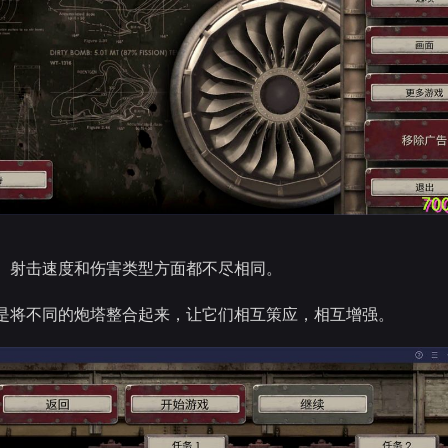
、射击速度和伤害类型方面都不尽相同。
是将不同的炮塔整合起来，让它们相互策应，相互增强。