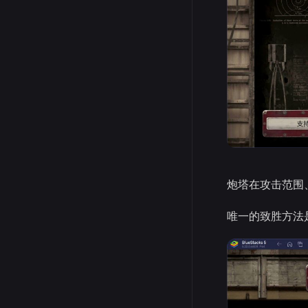
炮塔在攻击范围
唯一的致胜方法