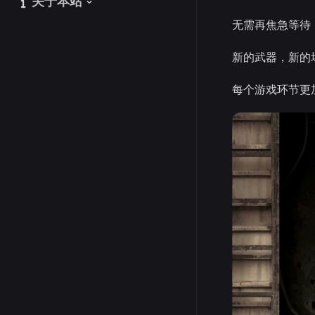
关于本站
关于本站
无需再焦急等待
新的武器，新的
每个游戏环节更