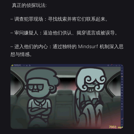
真正的侦探玩法:
– 调查犯罪现场：寻找线索并将它们联系起来。
– 审问嫌疑人：逼迫他们供认、揭穿谎言或被误导。
– 进入他们的内心：通过独特的 Mindsurf 机制深入思
想与情感。