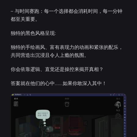
– 与时间赛跑：每一个选择都会消耗时间，每一分钟
都至关重要。
独特的黑色风格呈现:
独特的手绘画风、富有表现力的动画和紧张的配乐，
共同营造出沉浸且令人上瘾的氛围。
你会依靠逻辑、直觉还是操控来揭开真相？
答案就在他们的心中……如果你敢深入其中！