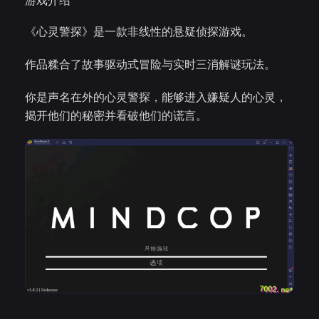
游戏介绍
《心灵警探》是一款非线性的悬疑侦探游戏。
作品糅合了故事驱动式冒险与实时三消解谜玩法。
你是声名在外的心灵警探，能够进入嫌疑人的心灵，
揭开他们的秘密并看破他们的谎言。