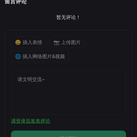
留言评论
暂无评论！
😀 插入表情
📷 上传图片
🌐 插入网络图片&视频
请登录后发表评论