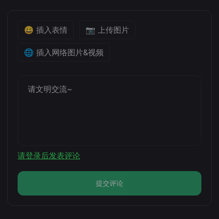
😀 插入表情
📷 上传图片
🌐 插入网络图片&视频
请登录后发表评论
提交评论