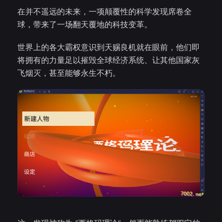
在并不遥远的未来，一项颠覆性的科学发现席卷全
球，带来了一场翻天覆地的科技变革。
世界上的各大霸权意识到天赐良机就在眼前，他们即
将拥有的力量足以摧毁全球经济系统、让其他国家灰
飞烟灭，甚至能够永生不朽。