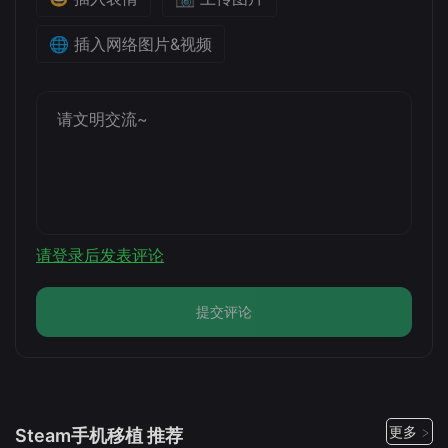
🌐 插入网络图片&视频
请登录后发表评论
提交评论
更多 >
Steam手机移植 推荐