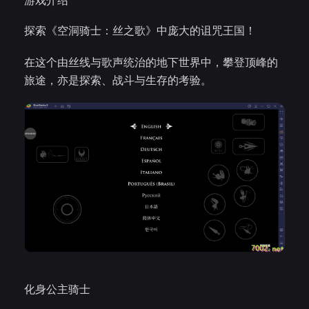
游戏介绍
探索《空洞骑士：丝之歌》中庞大的诅咒王国！
在这个由丝线与歌声统治的地下世界中，攀登顶峰的
旅途，亦是探索、战斗与生存的考验。
化身公主骑士