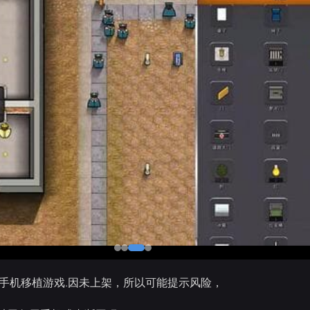
.手机移植游戏.因未上架，所以可能提示风险，