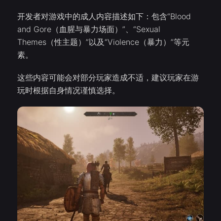
开发者对游戏中的成人内容描述如下：包含“Blood
and Gore（血腥与暴力场面）”、“Sexual
Themes（性主题）”以及“Violence（暴力）”等元
素。
这些内容可能会对部分玩家造成不适，建议玩家在游
玩时根据自身情况谨慎选择。