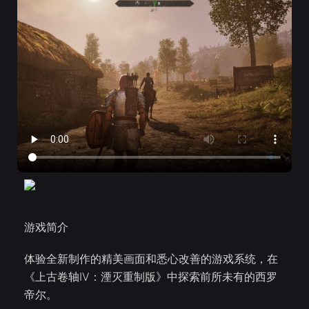
游戏简介
体验全新制作的精美画面和悉心改善的游戏系统，在
《上古卷轴IV：湮灭重制版》中探索前所未有的西罗
帝尔。