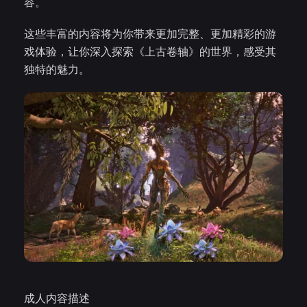
容。
这些丰富的内容将为你带来更加完整、更加精彩的游
戏体验，让你深入探索《上古卷轴》的世界，感受其
独特的魅力。
成人内容描述