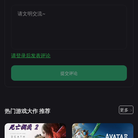
请登录后发表评论
提交评论
更多 >
热门游戏大作 推荐