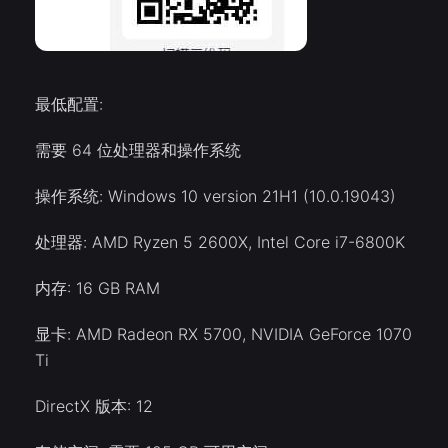
最低配置:
需要 64 位处理器和操作系统
操作系统: Windows 10 version 21H1 (10.0.19043)
处理器: AMD Ryzen 5 2600X, Intel Core i7-6800K
内存: 16 GB RAM
显卡: AMD Radeon RX 5700, NVIDIA GeForce 1070
Ti
DirectX 版本: 12