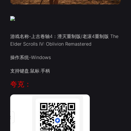
游戏名称-上古卷轴4：湮灭重制版/老滚4重制版 The
Elder Scrolls IV: Oblivion Remastered
操作系统-Windows
支持键盘.鼠标.手柄
夸克：