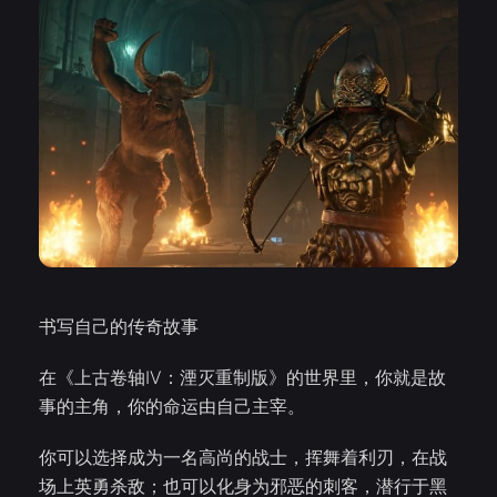
书写自己的传奇故事
在《上古卷轴IV：湮灭重制版》的世界里，你就是故
事的主角，你的命运由自己主宰。
你可以选择成为一名高尚的战士，挥舞着利刃，在战
场上英勇杀敌；也可以化身为邪恶的刺客，潜行于黑