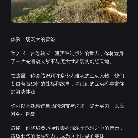
体验一场宏大的冒险
踏入《上古卷轴IV：湮灭重制版》的世界，你将置身
于一片充满动人故事与庞大世界观的幻想天地。
在这里，你会结识到许多令人难忘的生动人物，他们
各自有着独特的性格和故事，与他们的互动将丰富你
的游戏体验。
你可以不断精进自己的剑技与法术，提升实力，以应
对各种挑战。
最终，你将肩负起拯救泰姆瑞尔于危难之中的使命，
击败邪恶的魔族势力，成为这个世界的英雄。