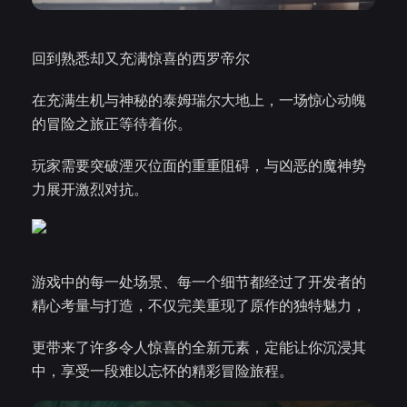
回到熟悉却又充满惊喜的西罗帝尔
在充满生机与神秘的泰姆瑞尔大地上，一场惊心动魄
的冒险之旅正等待着你。
玩家需要突破湮灭位面的重重阻碍，与凶恶的魔神势
力展开激烈对抗。
游戏中的每一处场景、每一个细节都经过了开发者的
精心考量与打造，不仅完美重现了原作的独特魅力，
更带来了许多令人惊喜的全新元素，定能让你沉浸其
中，享受一段难以忘怀的精彩冒险旅程。