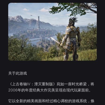
关于此游戏
《上古卷轴IV：湮灭重制版》宛如一座时光桥梁，将
2006年的年度经典大作完美呈现在现代玩家面前。
它以全新的精美画面和经过精心调校的游戏系统，焕