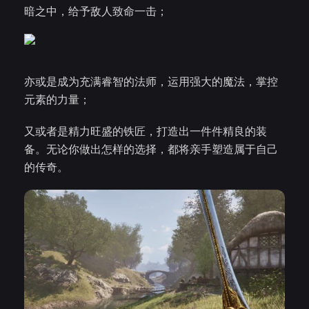
暗之中，给予敌人致命一击；
亦或是成为充满睿智的法师，运用强大的魔法，掌控
元素的力量；
又或者是精力旺盛的铁匠，打造出一件件精良的装
备。无论你做出怎样的选择，都将亲手塑造属于自己
的传奇。